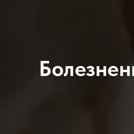
Болезнен