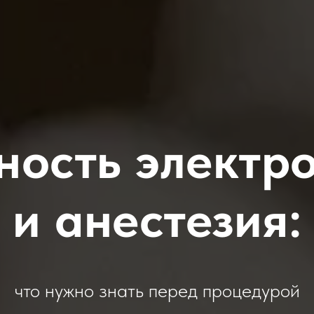
ность электр
и анестезия:
что нужно знать перед процедурой