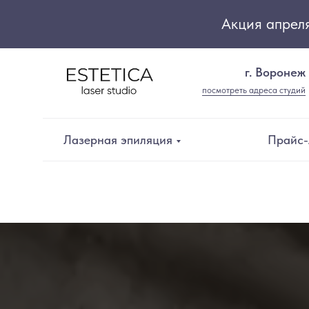
Акция апреля
г. Воронеж
посмотреть адреса студий
Лазерная эпиляция
Прайс-