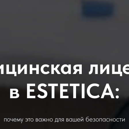
цинская лиц
в ESTETICA:
почему это важно для вашей безопасности